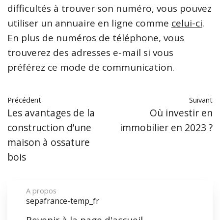
difficultés à trouver son numéro, vous pouvez
utiliser un annuaire en ligne comme
celui-ci
.
En plus de numéros de téléphone, vous
trouverez des adresses e-mail si vous
préférez ce mode de communication.
Précédent
Suivant
Les avantages de la
Où investir en
construction d’une
immobilier en 2023 ?
maison à ossature
bois
A propos
sepafrance-temp_fr