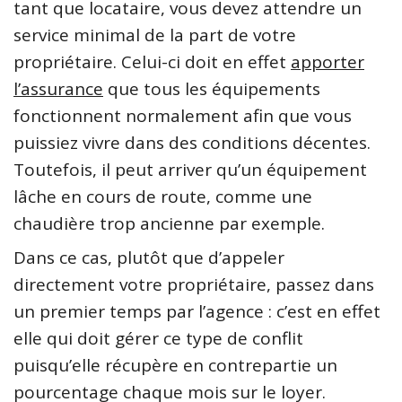
tant que locataire, vous devez attendre un
service minimal de la part de votre
propriétaire. Celui-ci doit en effet
apporter
l’assurance
que tous les équipements
fonctionnent normalement afin que vous
puissiez vivre dans des conditions décentes.
Toutefois, il peut arriver qu’un équipement
lâche en cours de route, comme une
chaudière trop ancienne par exemple.
Dans ce cas, plutôt que d’appeler
directement votre propriétaire, passez dans
un premier temps par l’agence : c’est en effet
elle qui doit gérer ce type de conflit
puisqu’elle récupère en contrepartie un
pourcentage chaque mois sur le loyer.