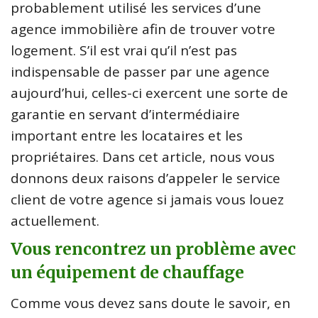
probablement utilisé les services d’une
agence immobilière afin de trouver votre
logement. S’il est vrai qu’il n’est pas
indispensable de passer par une agence
aujourd’hui, celles-ci exercent une sorte de
garantie en servant d’intermédiaire
important entre les locataires et les
propriétaires. Dans cet article, nous vous
donnons deux raisons d’appeler le service
client de votre agence si jamais vous louez
actuellement.
Vous rencontrez un problème avec
un équipement de chauffage
Comme vous devez sans doute le savoir, en