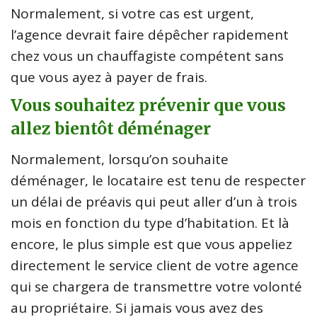
Normalement, si votre cas est urgent,
l’agence devrait faire dépêcher rapidement
chez vous un chauffagiste compétent sans
que vous ayez à payer de frais.
Vous souhaitez prévenir que vous
allez bientôt déménager
Normalement, lorsqu’on souhaite
déménager, le locataire est tenu de respecter
un délai de préavis qui peut aller d’un à trois
mois en fonction du type d’habitation. Et là
encore, le plus simple est que vous appeliez
directement le service client de votre agence
qui se chargera de transmettre votre volonté
au propriétaire. Si jamais vous avez des