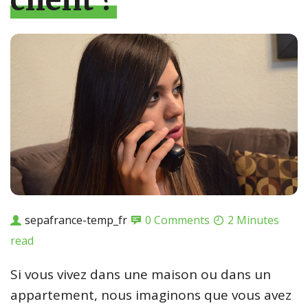
client ?
sepafrance-temp_fr
0 Comments
2 Minutes
read
Si vous vivez dans une maison ou dans un
appartement, nous imaginons que vous avez