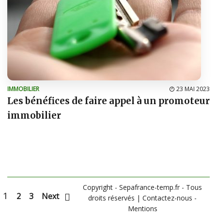
IMMOBILIER
23 MAI 2023
Les bénéfices de faire appel à un promoteur
immobilier
Copyright - Sepafrance-temp.fr - Tous
1
2
3
Next
droits réservés
|
Contactez-nous
-
Mentions