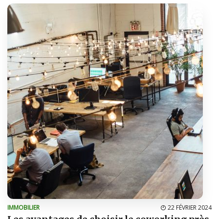
IMMOBILIER
22 FÉVRIER 2024