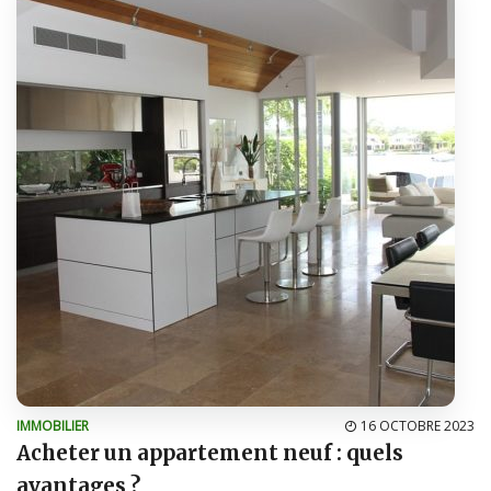
IMMOBILIER
16 OCTOBRE 2023
Acheter un appartement neuf : quels
avantages ?