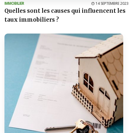
IMMOBILIER
14 SEPTEMBRE 2023
Quelles sont les causes qui influencent les
taux immobiliers ?