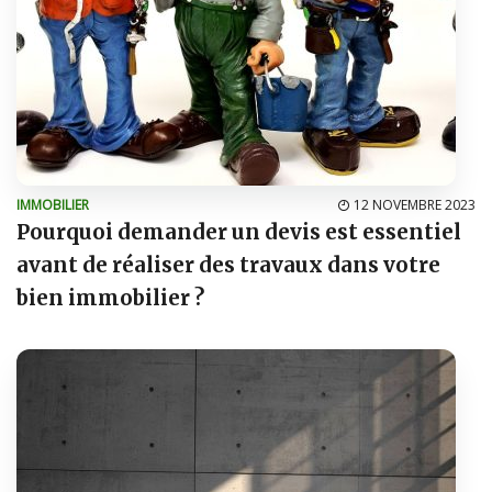
IMMOBILIER
12 NOVEMBRE 2023
Pourquoi demander un devis est essentiel
avant de réaliser des travaux dans votre
bien immobilier ?