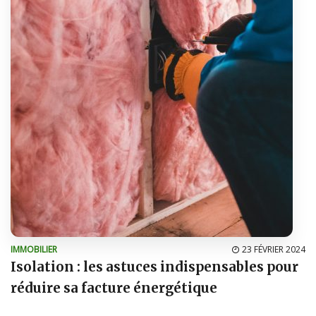
IMMOBILIER
23 FÉVRIER 2024
Isolation : les astuces indispensables pour
réduire sa facture énergétique