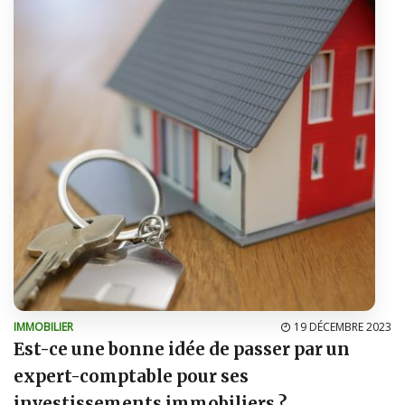
IMMOBILIER
19 DÉCEMBRE 2023
Est-ce une bonne idée de passer par un
expert-comptable pour ses
investissements immobiliers ?