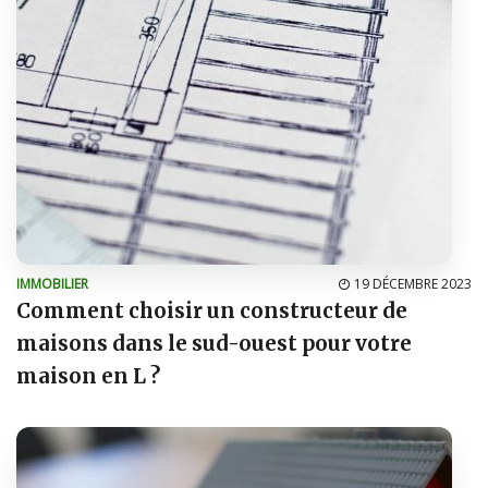
IMMOBILIER
19 DÉCEMBRE 2023
Comment choisir un constructeur de
maisons dans le sud-ouest pour votre
maison en L ?