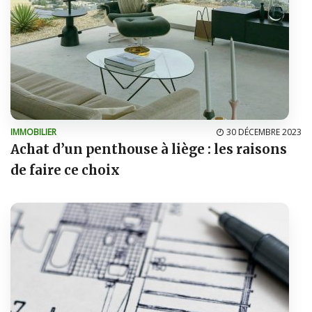
IMMOBILIER
30 DÉCEMBRE 2023
Achat d’un penthouse à liège : les raisons
de faire ce choix