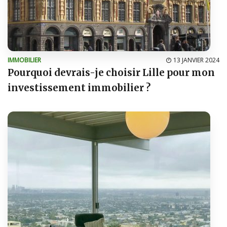
IMMOBILIER
13 JANVIER 2024
Pourquoi devrais-je choisir Lille pour mon
investissement immobilier ?