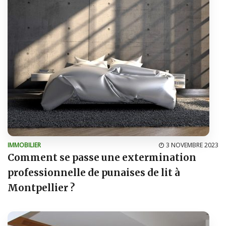
IMMOBILIER
3 NOVEMBRE 2023
Comment se passe une extermination
professionnelle de punaises de lit à
Montpellier ?