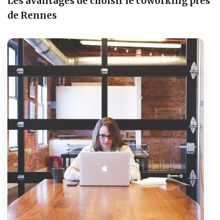
Les avantages de choisir le coworking près
de Rennes