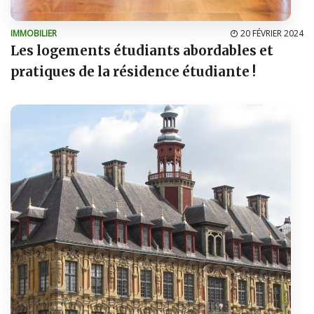
IMMOBILIER
20 FÉVRIER 2024
Les logements étudiants abordables et
pratiques de la résidence étudiante !