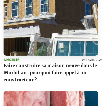
IMMOBILIER
4 AVRIL 2024
Faire construire sa maison neuve dans le
Morbihan : pourquoi faire appel à un
constructeur ?