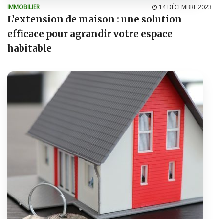
IMMOBILIER
14 DÉCEMBRE 2023
L’extension de maison : une solution
efficace pour agrandir votre espace
habitable