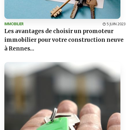
IMMOBILIER
5 JUIN 2023
Les avantages de choisir un promoteur
immobilier pour votre construction neuve
à Rennes…