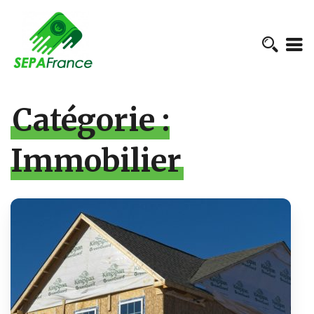
Catégorie :
Immobilier