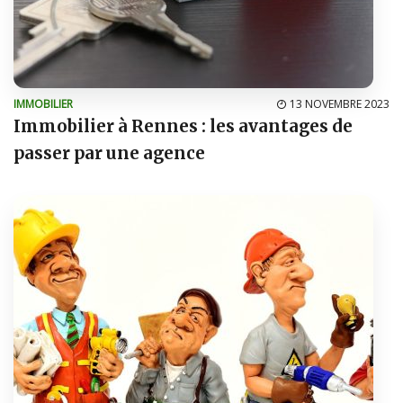
IMMOBILIER
13 NOVEMBRE 2023
Immobilier à Rennes : les avantages de
passer par une agence