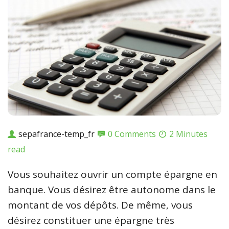
sepafrance-temp_fr
0 Comments
2 Minutes
read
Vous souhaitez ouvrir un compte épargne en
banque. Vous désirez être autonome dans le
montant de vos dépôts. De même, vous
désirez constituer une épargne très