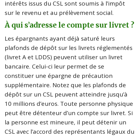
intérêts issus du CSL sont soumis à l’impôt
sur le revenu et au prélèvement social.
À qui s’adresse le compte sur livret ?
Les épargnants ayant déjà saturé leurs
plafonds de dépôt sur les livrets réglementés
(livret A et LDDS) peuvent utiliser un livret
bancaire. Celui-ci leur permet de se
constituer une épargne de précaution
supplémentaire. Notez que les plafonds de
dépôt sur un CSL peuvent atteindre jusqu’à
10 millions d’euros. Toute personne physique
peut être détenteur d’un compte sur livret. Si
la personne est mineure, il peut détenir un
CSL avec l’accord des représentants légaux du