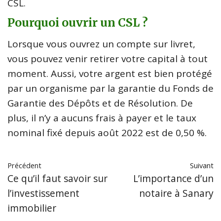
CSL.
Pourquoi ouvrir un CSL ?
Lorsque vous ouvrez un compte sur livret,
vous pouvez venir retirer votre capital à tout
moment. Aussi, votre argent est bien protégé
par un organisme par la garantie du Fonds de
Garantie des Dépôts et de Résolution. De
plus, il n’y a aucuns frais à payer et le taux
nominal fixé depuis août 2022 est de 0,50 %.
Précédent
Suivant
Ce qu’il faut savoir sur
L’importance d’un
l’investissement
notaire à Sanary
immobilier