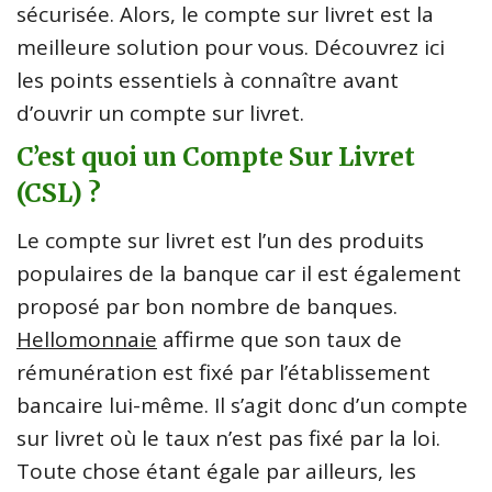
sécurisée. Alors, le compte sur livret est la
meilleure solution pour vous. Découvrez ici
les points essentiels à connaître avant
d’ouvrir un compte sur livret.
C’est quoi un Compte Sur Livret
(CSL) ?
Le compte sur livret est l’un des produits
populaires de la banque car il est également
proposé par bon nombre de banques.
Hellomonnaie
affirme que son taux de
rémunération est fixé par l’établissement
bancaire lui-même. Il s’agit donc d’un compte
sur livret où le taux n’est pas fixé par la loi.
Toute chose étant égale par ailleurs, les