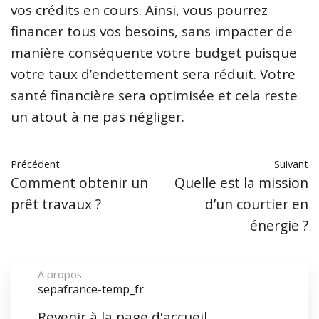
vos crédits en cours. Ainsi, vous pourrez
financer tous vos besoins, sans impacter de
manière conséquente votre budget puisque
votre taux d’endettement sera réduit
. Votre
santé financière sera optimisée et cela reste
un atout à ne pas négliger.
Précédent
Suivant
Comment obtenir un
Quelle est la mission
prêt travaux ?
d’un courtier en
énergie ?
A propos
sepafrance-temp_fr
Revenir à la page d'accueil