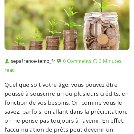
sepafrance-temp_fr
0 Comments
3 Minutes
read
Quel que soit votre âge, vous pouvez être
poussé à souscrire un ou plusieurs crédits, en
fonction de vos besoins. Or, comme vous le
savez, parfois, en allant dans la précipitation,
on ne pense pas toujours à l’avenir. En effet,
l’accumulation de prêts peut devenir un