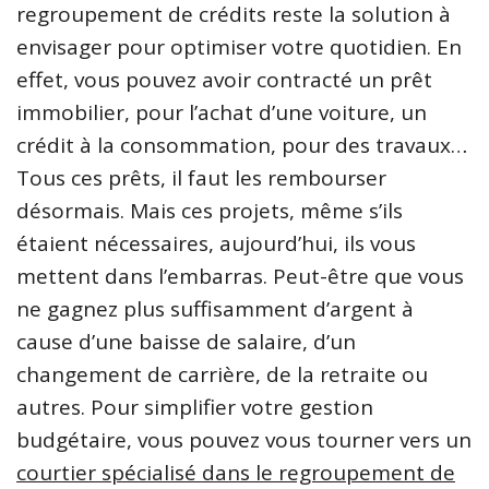
regroupement de crédits reste la solution à
envisager pour optimiser votre quotidien. En
effet, vous pouvez avoir contracté un prêt
immobilier, pour l’achat d’une voiture, un
crédit à la consommation, pour des travaux…
Tous ces prêts, il faut les rembourser
désormais. Mais ces projets, même s’ils
étaient nécessaires, aujourd’hui, ils vous
mettent dans l’embarras. Peut-être que vous
ne gagnez plus suffisamment d’argent à
cause d’une baisse de salaire, d’un
changement de carrière, de la retraite ou
autres. Pour simplifier votre gestion
budgétaire, vous pouvez vous tourner vers un
courtier spécialisé dans le regroupement de