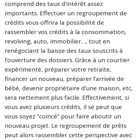
comprend des taux d’intérêt assez
importants. Effectuer un regroupement de
crédits vous offrira la possibilité de
rassembler vos crédits à la consommation,
revolving, auto, immobilier…, tout en
renégociant la baisse des taux souscrits à
l’ouverture des dossiers. Grâce à un courtier
expérimenté, préparer votre retraite,
financer un nouveau, préparer l’arrivée de
bébé, devenir propriétaire d’une maison, etc,
sera nettement plus facile. Effectivement, si
vous avez plusieurs crédits, il se peut que
vous soyez “coincé” pour faire aboutir un
nouveau projet. Le regroupement de prêts
peut alors rassembler cette perspective avec