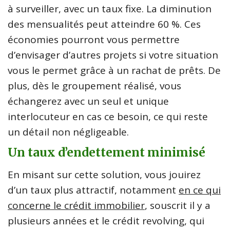
à surveiller, avec un taux fixe. La diminution
des mensualités peut atteindre 60 %. Ces
économies pourront vous permettre
d’envisager d’autres projets si votre situation
vous le permet grâce à un rachat de prêts. De
plus, dès le groupement réalisé, vous
échangerez avec un seul et unique
interlocuteur en cas ce besoin, ce qui reste
un détail non négligeable.
Un taux d’endettement minimisé
En misant sur cette solution, vous jouirez
d’un taux plus attractif, notamment
en ce qui
concerne le crédit immobilier
, souscrit il y a
plusieurs années et le crédit revolving, qui