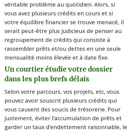
véritable problème au quotidien. Alors, si
vous avez plusieurs crédits en cours et si
votre équilibre financier se trouve menacé, il
serait peut-être plus judicieux de penser au
regroupement de crédits qui consiste à
rassembler prêts et/ou dettes en une seule
mensualité moins élevée et à date fixe.
Un courtier étudie votre dossier
dans les plus brefs délais
Selon votre parcours, vos projets, etc, vous
pouvez avoir souscrit plusieurs crédits qui
vous causent des soucis de trésorerie. Pour
justement, éviter l’accumulation de prêts et
garder un taux d’endettement raisonnable, le