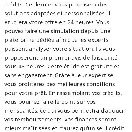
crédits
. Ce dernier vous proposera des
solutions adaptées et personnalisées. Il
étudiera votre offre en 24 heures. Vous
pouvez faire une simulation depuis une
plateforme dédiée afin que les experts
puissent analyser votre situation. Ils vous
proposeront un premier avis de faisabilité
sous 48 heures. Cette étude est gratuite et
sans engagement. Grâce à leur expertise,
vous profiterez des meilleures conditions
pour votre prêt. En rassemblant vos crédits,
vous pourrez faire le point sur vos
mensualités, ce qui vous permettra d’adoucir
vos remboursements. Vos finances seront
mieux maîtrisées et n’aurez qu’un seul crédit