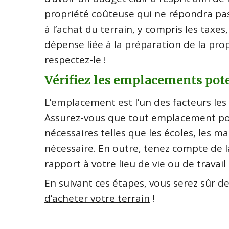
propriété coûteuse qui ne répondra pas
à l’achat du terrain, y compris les taxes,
dépense liée à la préparation de la pro
respectez-le !
Vérifiez les emplacements pot
L’emplacement est l’un des facteurs les p
Assurez-vous que tout emplacement po
nécessaires telles que les écoles, les ma
nécessaire. En outre, tenez compte de
rapport à votre lieu de vie ou de travai
En suivant ces étapes, vous serez sûr de
d’acheter votre terrain
!