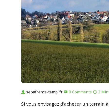
sepafrance-temp_fr
0 Comments
2 Min
Si vous envisagez d’acheter un terrain à