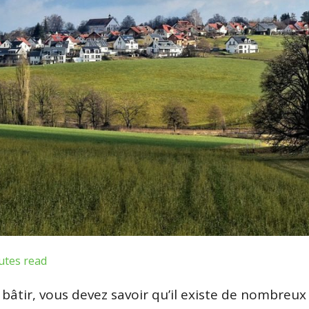
utes read
 bâtir, vous devez savoir qu’il existe de nombreux