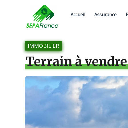
Accueil
Assurance
IMMOBILIER
Terrain à vendre